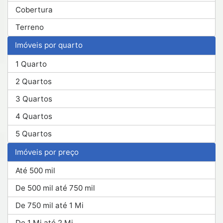
Cobertura
Terreno
Imóveis por quarto
1 Quarto
2 Quartos
3 Quartos
4 Quartos
5 Quartos
Imóveis por preço
Até 500 mil
De 500 mil até 750 mil
De 750 mil até 1 Mi
De 1 Mi até 2 Mi