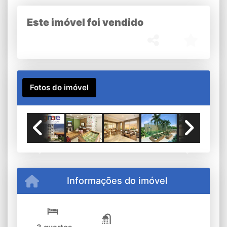
Este imóvel foi vendido
Fotos do imóvel
Previous
Next
Informações do imóvel