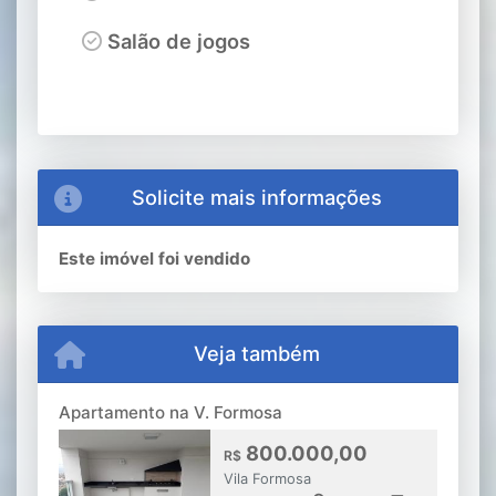
Salão de jogos
Solicite mais informações
Este imóvel foi vendido
Veja também
Apartamento na V. Formosa
800.000,00
R$
Vila Formosa