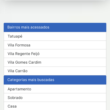
Bairros mais acessados
Tatuapé
Vila Formosa
Vila Regente Feijó
Vila Gomes Cardim
Vila Carrão
Categorias mais buscadas
Apartamento
Sobrado
Casa