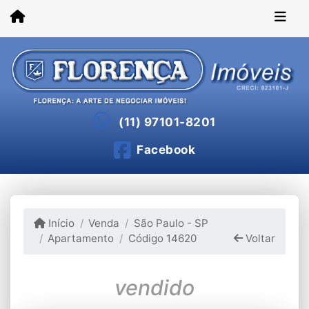
(11) 97101-8201
Facebook
Início
Venda
São Paulo - SP
Apartamento
Código 14620
Voltar
vendido