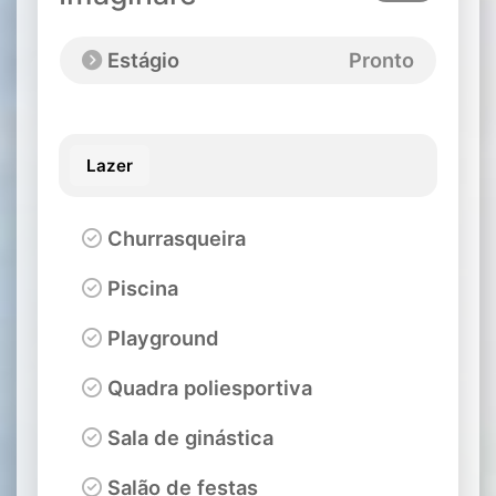
Estágio
Pronto
Lazer
Churrasqueira
Piscina
Playground
Quadra poliesportiva
Sala de ginástica
Salão de festas