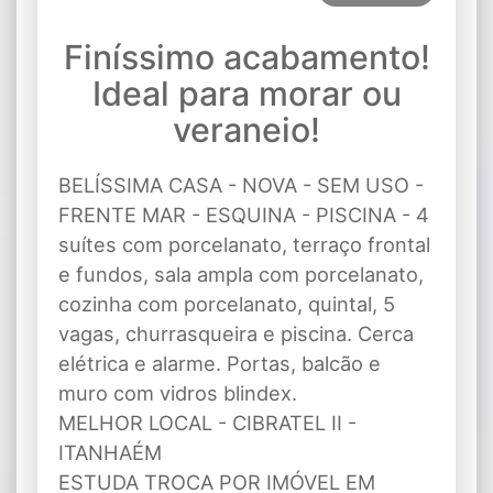
Finíssimo acabamento!
Ideal para morar ou
veraneio!
BELÍSSIMA CASA - NOVA - SEM USO -
FRENTE MAR - ESQUINA - PISCINA - 4
suítes com porcelanato, terraço frontal
e fundos, sala ampla com porcelanato,
cozinha com porcelanato, quintal, 5
vagas, churrasqueira e piscina. Cerca
elétrica e alarme. Portas, balcão e
muro com vidros blindex.
MELHOR LOCAL - CIBRATEL II -
ITANHAÉM
ESTUDA TROCA POR IMÓVEL EM