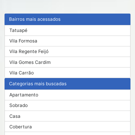
Bairros mais acessados
Tatuapé
Vila Formosa
Vila Regente Feijó
Vila Gomes Cardim
Vila Carrão
Categorias mais buscadas
Apartamento
Sobrado
Casa
Cobertura