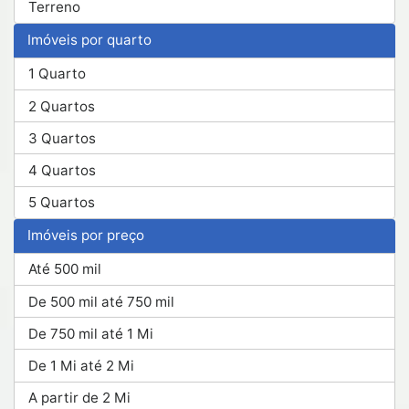
Terreno
Imóveis por quarto
1 Quarto
2 Quartos
3 Quartos
4 Quartos
5 Quartos
Imóveis por preço
Até 500 mil
De 500 mil até 750 mil
De 750 mil até 1 Mi
De 1 Mi até 2 Mi
A partir de 2 Mi