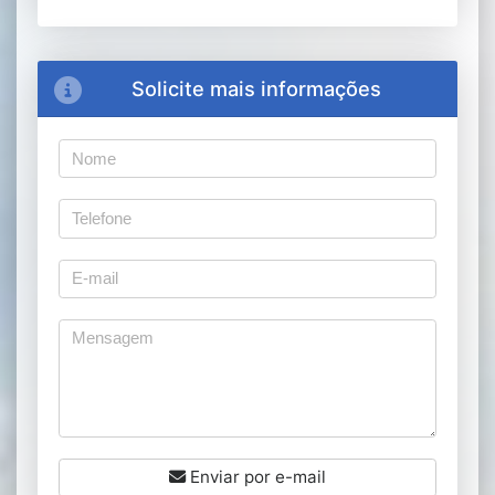
Solicite mais informações
Enviar por e-mail