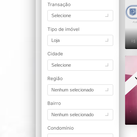
Transação
Selecione
Tipo de imóvel
Loja
R$
Cidade
Selecione
Região
Nenhum selecionado
Bairro
Nenhum selecionado
Condomínio