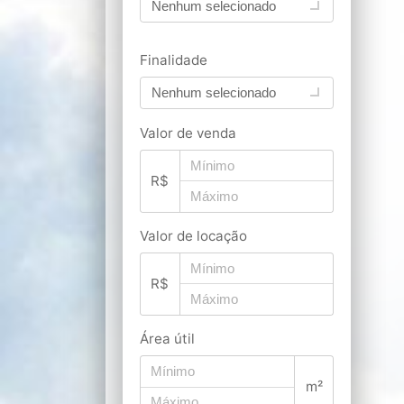
Nenhum selecionado
Finalidade
Nenhum selecionado
Valor de venda
R$
Valor de locação
R$
Área útil
m²